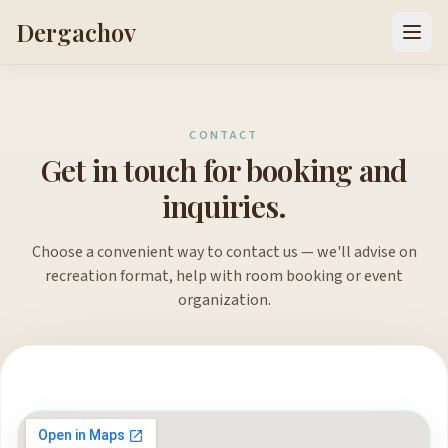
Dergachov
CONTACT
Get in touch for booking and
inquiries.
Choose a convenient way to contact us — we'll advise on
recreation format, help with room booking or event
organization.