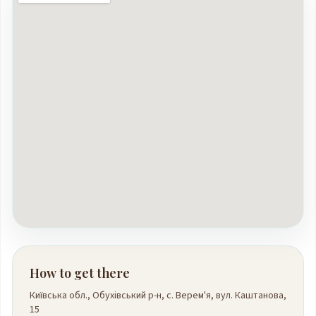
How to get there
Київська обл., Обухівський р-н, с. Верем'я, вул. Каштанова,
15