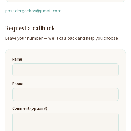
post.dergachov@gmail.com
Request a callback
Leave your number — we'll call back and help you choose.
Name
Phone
Comment (optional)